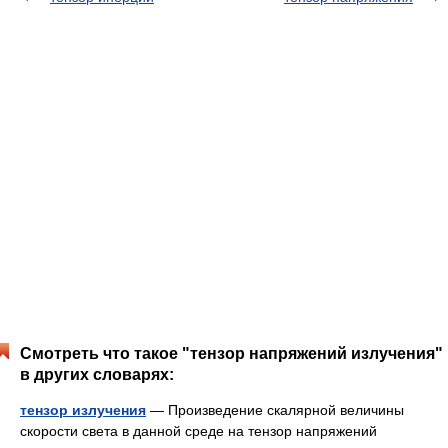
Смотреть что такое "тензор напряжений излучения"
в других словарях:
тензор излучения
— Произведение скалярной величины
скорости света в данной среде на тензор напряжений